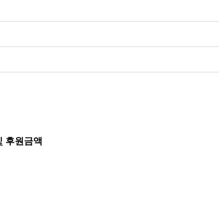
 및 후원금액