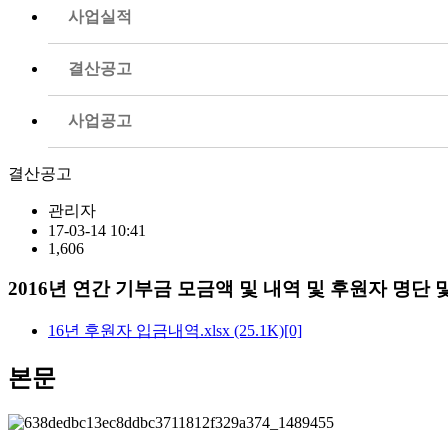
사업실적
결산공고
사업공고
결산공고
관리자
17-03-14 10:41
1,606
2016년 연간 기부금 모금액 및 내역 및 후원자 명단
16년 후원자 입금내역.xlsx
(25.1K)
[0]
본문