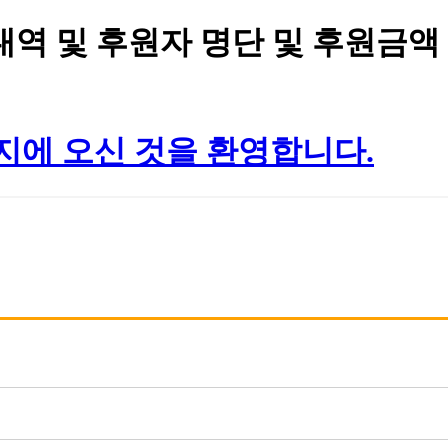
 내역 및 후원자 명단 및 후원금액