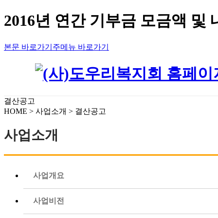
2016년 연간 기부금 모금액 및
본문 바로가기
주메뉴 바로가기
결산공고
HOME > 사업소개 > 결산공고
사업소개
사업개요
사업비전