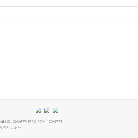
전화 : 02-2677-6776, 070-4472-9773
 책임자 : 고진우