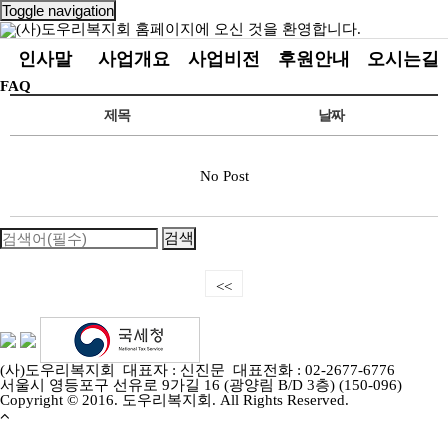
Toggle navigation
인사말
사업개요
사업비전
후원안내
오시는길
FAQ
제목
날짜
No Post
<<
(사)도우리복지회 대표자 : 신진문 대표전화 : 02-2677-6776
서울시 영등포구 선유로 9가길 16 (광양림 B/D 3층) (150-096)
Copyright © 2016. 도우리복지회. All Rights Reserved.